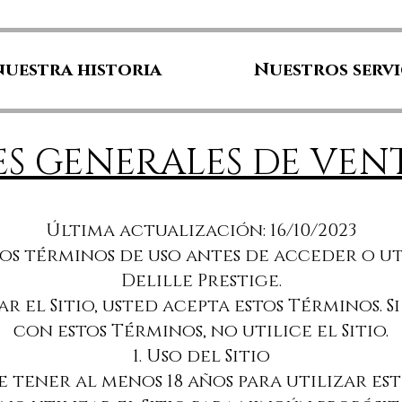
nuestra historia
Nuestros servi
S GENERALES DE VEN
Última actualización: 16/10/2023
s términos de uso antes de acceder o uti
Delille Prestige.
r el Sitio, usted acepta estos Términos. 
con estos Términos, no utilice el Sitio.
1. Uso del Sitio
ebe tener al menos 18 años para utilizar este