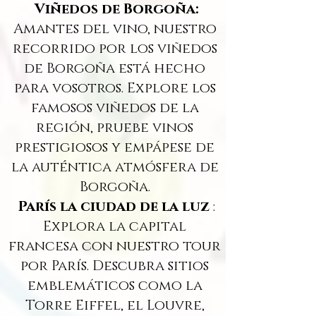
Viñedos de Borgoña:
Amantes del vino, nuestro
recorrido por los viñedos
de Borgoña está hecho
para vosotros. Explore los
famosos viñedos de la
región, pruebe vinos
prestigiosos y empápese de
la auténtica atmósfera de
Borgoña.
París la ciudad de la luz
:
Explora la capital
francesa con nuestro tour
por París. Descubra sitios
emblemáticos como la
Torre Eiffel, el Louvre,