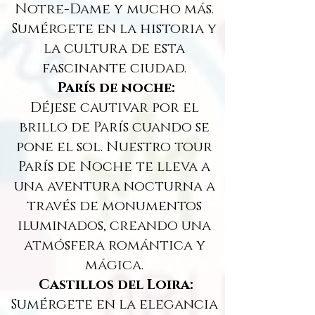
Notre-Dame y mucho más.
Sumérgete en la historia y
la cultura de esta
fascinante ciudad.
París de noche:
Déjese cautivar por el
brillo de París cuando se
pone el sol. Nuestro tour
París de Noche te lleva a
una aventura nocturna a
través de monumentos
iluminados, creando una
atmósfera romántica y
mágica.
Castillos del Loira:
Sumérgete en la elegancia