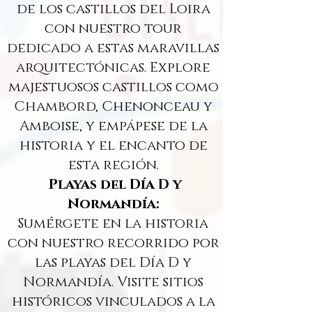
de los castillos del Loira
con nuestro tour
dedicado a estas maravillas
arquitectónicas. Explore
majestuosos castillos como
Chambord, Chenonceau y
Amboise, y empápese de la
historia y el encanto de
esta región.
Playas del Día D y
Normandía:
Sumérgete en la historia
con nuestro recorrido por
las playas del Día D y
Normandía. Visite sitios
históricos vinculados a la