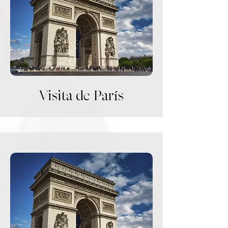
Visita de París