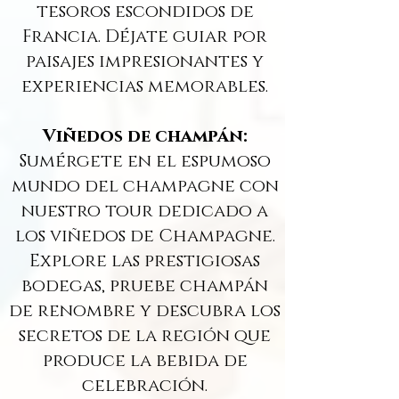
tesoros escondidos de
Francia. Déjate guiar por
paisajes impresionantes y
experiencias memorables.
Viñedos de champán:
Sumérgete en el espumoso
mundo del champagne con
nuestro tour dedicado a
los viñedos de Champagne.
Explore las prestigiosas
bodegas, pruebe champán
de renombre y descubra los
secretos de la región que
produce la bebida de
celebración.