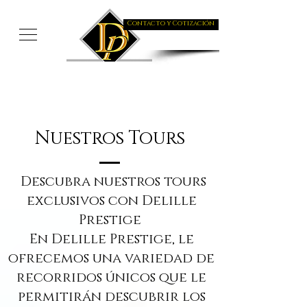
Contacto y Cotización
Nuestros Tours
Descubra nuestros tours
exclusivos con Delille
Prestige
En Delille Prestige, le
ofrecemos una variedad de
recorridos únicos que le
permitirán descubrir los