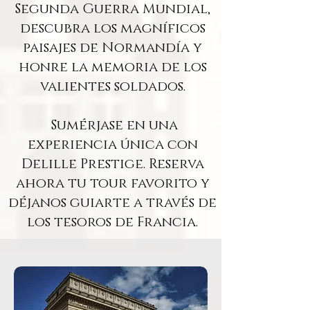
Segunda Guerra Mundial,
descubra los magníficos
paisajes de Normandía y
honre la memoria de los
valientes soldados.
Sumérjase en una
experiencia única con
Delille Prestige. Reserva
ahora tu tour favorito y
déjanos guiarte a través de
los tesoros de Francia.