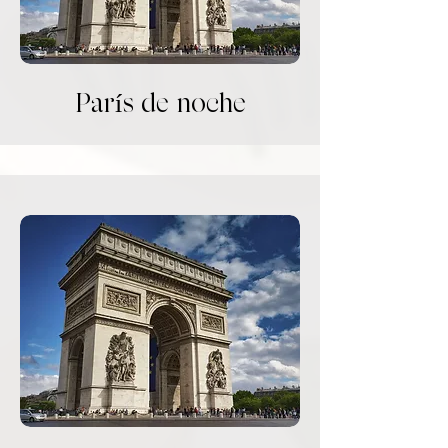
París de noche