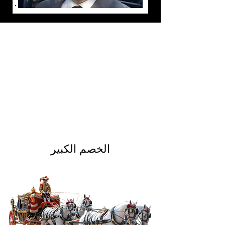
الخصم الكبير