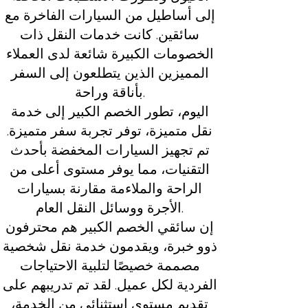
إلى أساطيل من السيارات الفاخرة مع
سائقين. كانت خدمات النقل ذات
الخصومات الكبيرة شائعة لدى العملاء
المميزين الذين يتطلعون إلى السفر
بأناقة وراحة.
اليوم، تطور الخصم الكبير إلى خدمة
نقل متميزة، توفر تجربة سفر متميزة.
تم تجهيز السيارات المخفضة بأحدث
التقنيات، مما يوفر مستوى أعلى من
الراحة والملاءمة مقارنة بسيارات
الأجرة ووسائل النقل العام.
إن سائقي الخصم الكبير هم محترفون
ذوو خبرة، ويقدمون خدمة نقل شخصية
مصممة خصيصًا لتلبية الاحتياجات
الفردية لكل عميل. لقد تم تدريبهم على
تقديم مستوى استثنائي من الخدمة،