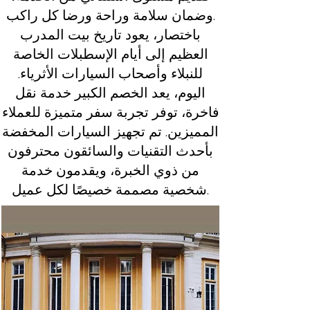
وضمان سلامة وراحة ورضا كل راكب.
باختصار، يعود تاريخ بيت المدرب
العظيم إلى أيام الإسطبلات الخاصة
للنبلاء وأصحاب السيارات الأثرياء.
اليوم، يعد الخصم الكبير خدمة نقل
فاخرة، توفر تجربة سفر متميزة للعملاء
المميزين. تم تجهيز السيارات المخفضة
بأحدث التقنيات والسائقون محترفون
من ذوي الخبرة، ويقدمون خدمة
شخصية مصممة خصيصًا لكل عميل.