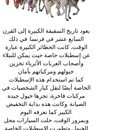
يعود تاريخ السقيفة الكبيرة إلى القرن
السابع عشر في فرنسا. في ذلك
الوقت، كانت الحظائر الكبيرة عبارة
عن إسطبلات خاصة حيث يمكن للنبلاء
وأصحاب العربات الأثرياء تخزين
خيولهم ومركباتهم بأمان.
كما تم استخدام هذه الإسطبلات
الخاصة أيضًا لنقل كبار الشخصيات في
مركبات فاخرة، تجرها خيول جيدة
الصيانة. وكانت هذه بداية التخفيض
الكبير كما نعرفه اليوم.
وبمرور الوقت، حلت السيارات محل
الخيول وتطورت الاسطبلات الخاصة