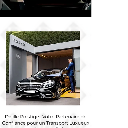
Delille Prestige : Votre Partenaire de
Confiance pour un Transport Luxueux