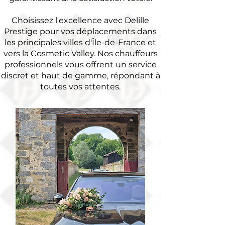
Choisissez l'excellence avec Delille
Prestige pour vos déplacements dans
les principales villes d'Île-de-France et
vers la Cosmetic Valley. Nos chauffeurs
professionnels vous offrent un service
discret et haut de gamme, répondant à
toutes vos attentes.