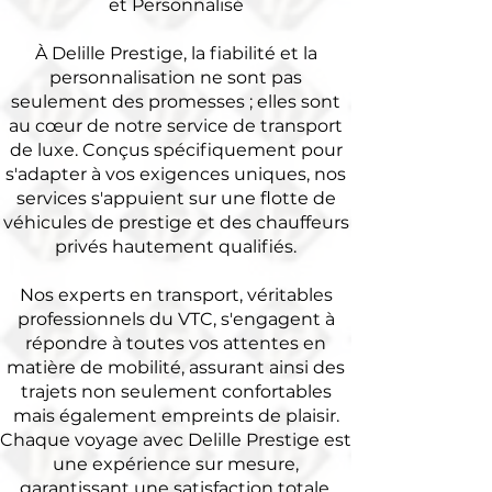
et Personnalisé
À Delille Prestige, la fiabilité et la
personnalisation ne sont pas
seulement des promesses ; elles sont
au cœur de notre service de transport
de luxe. Conçus spécifiquement pour
s'adapter à vos exigences uniques, nos
services s'appuient sur une flotte de
véhicules de prestige et des chauffeurs
privés hautement qualifiés.
Nos experts en transport, véritables
professionnels du VTC, s'engagent à
répondre à toutes vos attentes en
matière de mobilité, assurant ainsi des
trajets non seulement confortables
mais également empreints de plaisir.
Chaque voyage avec Delille Prestige est
une expérience sur mesure,
garantissant une satisfaction totale.