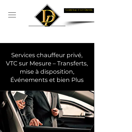
Contact et Devis
Services chauffeur privé,
VTC sur Mesure – Transferts,
mise à disposition,
Événements et bien Plus