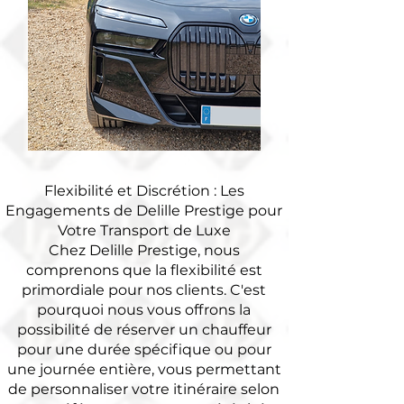
Flexibilité et Discrétion : Les
Engagements de Delille Prestige pour
Votre Transport de Luxe
Chez Delille Prestige, nous
comprenons que la flexibilité est
primordiale pour nos clients. C'est
pourquoi nous vous offrons la
possibilité de réserver un chauffeur
pour une durée spécifique ou pour
une journée entière, vous permettant
de personnaliser votre itinéraire selon