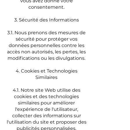
vous avez donné votre
consentement.
3. Sécurité des Informations
3.1. Nous prenons des mesures de
sécurité pour protéger vos
données personnelles contre les
accès non autorisés, les pertes, les
modifications ou les divulgations.
4. Cookies et Technologies
Similaires
4.1. Notre site Web utilise des
cookies et des technologies
similaires pour améliorer
l'expérience de l'utilisateur,
collecter des informations sur
l'utilisation du site et proposer des
publicités personnalisées.