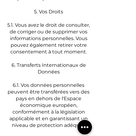
5. Vos Droits
5.1. Vous avez le droit de consulter,
de corriger ou de supprimer vos
informations personnelles. Vous
pouvez également retirer votre
consentement à tout moment.
6. Transferts Internationaux de
Données
6.1. Vos données personnelles
peuvent être transférées vers des
pays en dehors de l'Espace
économique européen,
conformément à la législation
applicable et en garantissant un
niveau de protection adéquat.