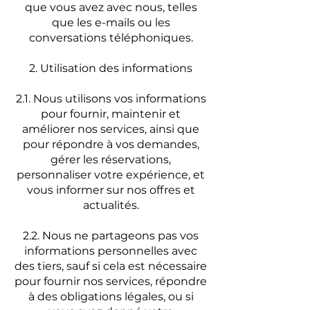
que vous avez avec nous, telles
que les e-mails ou les
conversations téléphoniques.
2. Utilisation des informations
2.1. Nous utilisons vos informations
pour fournir, maintenir et
améliorer nos services, ainsi que
pour répondre à vos demandes,
gérer les réservations,
personnaliser votre expérience, et
vous informer sur nos offres et
actualités.
2.2. Nous ne partageons pas vos
informations personnelles avec
des tiers, sauf si cela est nécessaire
pour fournir nos services, répondre
à des obligations légales, ou si