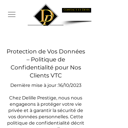
Contact et Devis
Protection de Vos Données
– Politique de
Confidentialité pour Nos
Clients VTC
Dernière mise à jour :16/10/2023
Chez Delille Prestige, nous nous
engageons à protéger votre vie
privée et à garantir la sécurité de
vos données personnelles. Cette
politique de confidentialité décrit