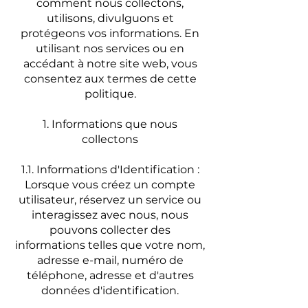
comment nous collectons,
utilisons, divulguons et
protégeons vos informations. En
utilisant nos services ou en
accédant à notre site web, vous
consentez aux termes de cette
politique.
1. Informations que nous
collectons
1.1. Informations d'Identification :
Lorsque vous créez un compte
utilisateur, réservez un service ou
interagissez avec nous, nous
pouvons collecter des
informations telles que votre nom,
adresse e-mail, numéro de
téléphone, adresse et d'autres
données d'identification.