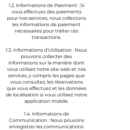
1.2. Informations de Paiement : Si
vous effectuez des paiements
pour nos services, nous collectons
les informations de paiement
nécessaires pour traiter ces
transactions.
1.3. Informations d'Utilisation : Nous
pouvons collecter des
informations sur la manière dont
vous utilisez notre site web et nos
services, y compris les pages que
vous consultez, les réservations
que vous effectuez et les données
de localisation si vous utilisez notre
application mobile.
1.4. Informations de
Communication : Nous pouvons
enregistrer les communications