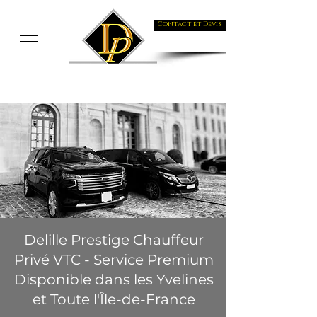
Contact et Devis
Delille Prestige Chauffeur
Privé VTC - Service Premium
Disponible dans les Yvelines
et Toute l'Île-de-France