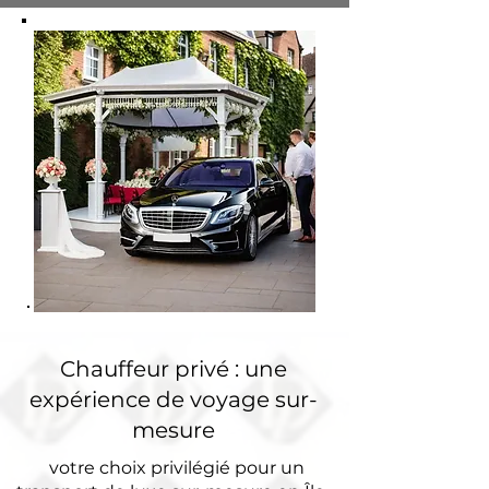
Chauffeur privé : une
expérience de voyage sur-
mesure
votre choix privilégié pour un