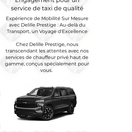
Engagement pour un
service de taxi de qualité
Expérience de Mobilité Sur Mesure
avec Delille Prestige : Au-delà du
Transport, un Voyage d'Excellence
Chez Delille Prestige, nous
transcendant les attentes avec nos
services de chauffeur privé haut de
gamme, conçus spécialement pour
vous.